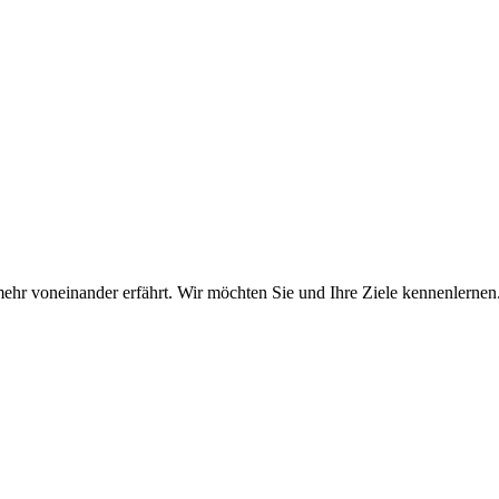
hr voneinander erfährt. Wir möchten Sie und Ihre Ziele kennenlernen.