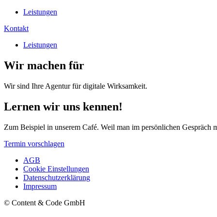
Leistungen
Kontakt
Leistungen
Wir machen
für
Wir sind Ihre Agentur für digitale Wirksamkeit.
Lernen wir uns kennen!
Zum Beispiel in unserem Café. Weil man im persönlichen Gespräch me
Termin vorschlagen
AGB
Cookie Einstellungen
Datenschutzerklärung
Impressum
© Content & Code GmbH